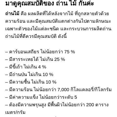
มาดูคุณสมบัติของ ถ่าน ไม้ กันค่ะ
ถ่านไม้
คือ ผลผลิตที่ได้หลังจากไม้ ที่ถูกสลายตัวด้วย
ความร้อน และมีคุณสมบัติแตกต่างกันไปตามลักษณะ
เฉพาะตัวของไม้แต่ละชนิด และกระบวนการผลิตถ่าน
ถ่านไม้ที่ดีควรมีคุณสมบัติ ดังนี้
– คาร์บอนเสถียร ไม่น้อยกว่า 75 %
– มีสารระเหยได้ ไม่เกิน 25 %
– มีขี้เถ้า ไม่เกิน 4 %
– มีถ่านป่น ไม่เกิน 10 %
– มีความชื้น ไม่เกิน 10 %
– มีความร้อน ไม่น้อยกว่า 7,000 กิโลแคลอรี่/กิโลกรัม
– มีค่าความแข็ง ไม่น้อยกว่าระดับ 5
– ต้องมีความพรุนสูง มีพื้นผิวไม่น้อยกว่า 200 ตาราง
เมตร/กรัม