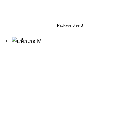
Package Size S