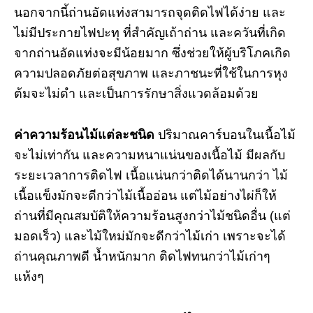
นอกจากนี้ถ่านอัดแท่งสามารถจุดติดไฟได้ง่าย และ
ไม่มีประกายไฟปะทุ ที่สำคัญเถ้าถ่าน และควันที่เกิด
จากถ่านอัดแท่งจะมีน้อยมาก ซึ่งช่วยให้ผู้บริโภคเกิด
ความปลอดภัยต่อสุขภาพ และภาชนะที่ใช้ในการหุง
ต้มจะไม่ดำ และเป็นการรักษาสิ่งแวดล้อมด้วย
ค่าความร้อนไม้แต่ละชนิด
ปริมาณคาร์บอนในเนื้อไม้
จะไม่เท่ากัน และความหนาแน่นของเนื้อไม้ มีผลกับ
ระยะเวลาการติดไฟ เนื้อแน่นกว่าติดได้นานกว่า ไม้
เนื้อแข็งมักจะดีกว่าไม้เนื้ออ่อน แต่ไม้อย่างไผ่ก็ให้
ถ่านที่มีคุณสมบัติให้ความร้อนสูงกว่าไม้ชนิดอื่น (แต่
มอดเร็ว) และไม้ใหม่มักจะดีกว่าไม้เก่า เพราะจะได้
ถ่านคุณภาพดี น้ำหนักมาก ติดไฟทนกว่าไม้เก่าๆ
แห้งๆ