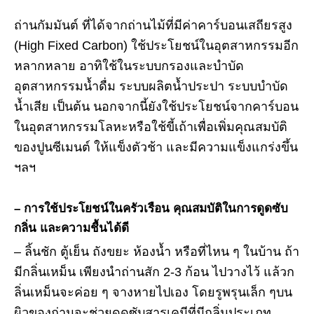
ถ่านกัมมันต์ ที่ได้จากถ่านไม้ที่มีค่าคาร์บอนเสถียรสูง
(High Fixed Carbon) ใช้ประโยชน์ในอุตสาหกรรมอีก
หลากหลาย อาทิใช้ในระบบกรองและบำบัด
อุตสาหกรรมน้ำดื่ม ระบบผลิตน้ำประปา ระบบบำบัด
น้ำเสีย เป็นต้น นอกจากนี้ยังใช้ประโยชน์จากคาร์บอน
ในอุตสาหกรรมโลหะหรือใช้ขี้เถ้าเพื่อเพิ่มคุณสมบัติ
ของปูนซีเมนต์ ให้แข็งตัวช้า และมีความแข็งแกร่งขึ้น
ฯลฯ
– การใช้ประโยชน์ในครัวเรือน คุณสมบัติในการดูดซับ
กลิ่น และความชื้นได้ดี
– ลิ้นชัก ตู้เย็น ถังขยะ ห้องน้ำ หรือที่ไหน ๆ ในบ้าน ถ้า
มีกลิ่นเหม็น เพียงนำถ่านสัก 2-3 ก้อน ไปวางไว้ แล้วก
ลิ่นเหม็นจะค่อย ๆ จางหายไปเอง โดยรูพรุนเล็ก ๆบน
ผิวของถ่านจะช่วยดูดซับสารเคมีที่มีกลิ่นประเภท