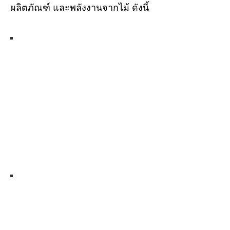
ผลิตภัณฑ์ และพลังงานจากไม้ ดังนี้