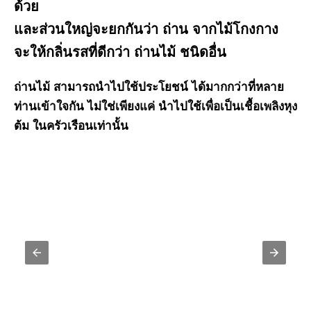
ด้วย
และส่วนใหญ่จะยกกันว่า ถ่าน จากไม้โกงกาง
จะให้กลิ่นรสที่ดีกว่า ถ่านไม้ ชนิดอื่น
ถ่านไม้ สามารถนำไปใช้ประโยชน์ ได้มากกว่าที่หลาย
ท่านเข้าใจกัน ไม่ใช่เพียงแค่ นำไปใช้เพื่อเป็นเชื้อเพลิงหุง
ต้ม ในครัวเรือนเท่านั้น