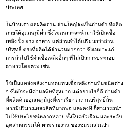
ประเทศ
ในบ้านเรา ผลผลิตถ่าน ส่วนใหญ่จะเป็นถ่านดำ ทีผลิต
ภายใต้อุณหภูมิต่ำ ซึ่งไม่เหมาะจะนำมาใช้เป็นเชื้อ
เพลิง ปิ้ง ย่าง อาหาร แต่ถ่านดำได้เปรียบกว่าถ่าน
บริสุทธิ์ ตรงที่ผลิตได้จำนวนมากกว่า ซึ่งเหมาะแก่
การนำไปใช้ทำเชื้อเพลิงอื่นๆ ที่ไม่เป็นการประกอบ
อาหารโดยตรง เช่น
ใช้เป็นแหล่งพลังงานทดแทนเชื้อเพลิงถ่านหินชนิดต่าง
ๆ ซึ่งมักจะมีค่ามลพิษที่สูงมาก แต่อย่างไรก็ดี ถ่านดำ
ที่ผลิตด้วยอุณหภูมิสูงที่เราเรียกว่าถ่านบริสุทธิ์นั้น
หากมีปริมาณผลผลิตที่มากพอ และคงที่ ก็สามารถนำ
ไปใช้ประโยชน์หลากหลาย ทั้งในครัวเรือน และระดับ
อุตสาหกรรมได้ ตามรายงาน ของชมรมสวนป่า