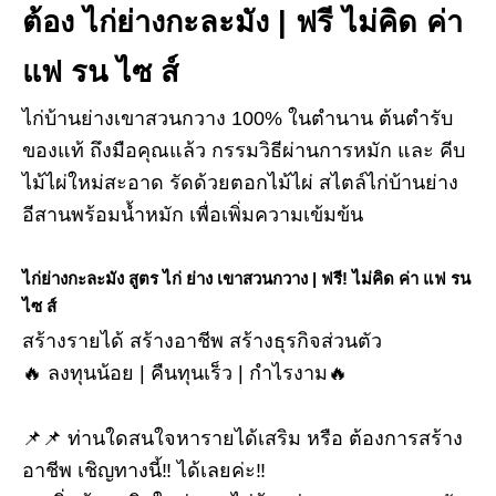
ต้อง ไก่ย่างกะละมัง | ฟรี ไม่คิด ค่า
แฟ รน ไซ ส์
ไก่บ้านย่างเขาสวนกวาง 100% ในตำนาน ต้นตำรับ
ของแท้ ถึงมือคุณแล้ว กรรมวิธีผ่านการหมัก และ คีบ
ไม้ไผ่ใหม่สะอาด รัดด้วยตอกไม้ไผ่ สไตล์ไก่บ้านย่าง
อีสานพร้อมน้ำหมัก เพื่อเพิ่มความเข้มข้น
ไก่ย่างกะละมัง สูตร ไก่ ย่าง เขาสวนกวาง | ฟรี! ไม่คิด ค่า แฟ รน
ไซ ส์
สร้างรายได้ สร้างอาชีพ สร้างธุรกิจส่วนตัว
🔥 ลงทุนน้อย | คืนทุนเร็ว | กำไรงาม🔥
📌📌 ท่านใดสนใจหารายได้เสริม หรือ ต้องการสร้าง
อาชีพ เชิญทางนี้‼️ ได้เลยค่ะ‼️