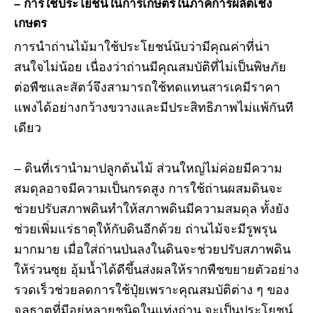
– การใช้ประโยชน์ในการเกษตรในภาคการผลิตเชิง
เกษตร
การนำถ่านไม้มาใช้ประโยชน์นับว่ามีคุณค่าที่น่า
สนใจไม่น้อย เนื่องว่าถ่านมีคุณสมบัติที่ไม่เป็นพิษภัย
ต่อพืชและสัตว์จึงสามารถใช้ทดแทนสารเคมีราคา
แพงได้อย่างกว้างขวางและมีประสิทธิภาพไม่แพ้กันที
เดียว
– ดินที่เรานำมาปลูกต้นไม้ ส่วนใหญ่ไม่ค่อยมีความ
สมดุลอาจมีความเป็นกรดสูง การใช้ถ่านผสมดินจะ
ช่วยปรับสภาพดินทำให้สภาพดินมีความสมดุล ทั้งยัง
ช่วยเพิ่มแร่ธาตุให้กับดินอีกด้วย ถ่านไม้จะมีรูพรุน
มากมาย เมื่อใส่ถ่านป่นลงในดินจะช่วยปรับสภาพดิน
ให้ร่วนซุย อุ้มน้ำได้ดีขึ้นส่งผลให้รากพืชขยายตัวอย่าง
รวดเร็วช่วยลดการใช้ปุ๋ยเพราะคุณสมบัติต่าง ๆ ของ
จุลธาตุที่มีอยู่หลายชนิดในแท่งถ่าน จะเป็นประโยชน์