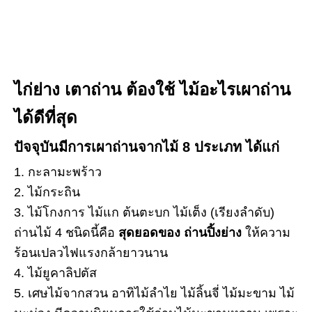
ไก่ย่าง เตาถ่าน ต้องใช้ ไม้อะไรเผาถ่าน
ได้ดีที่สุด
ปัจจุบันมีการเผาถ่านจากไม้ 8 ประเภท ได้แก่
1. กะลามะพร้าว
2. ไม้กระถิน
3. ไม้โกงการ ไม้แก ต้นตะบก ไม้เต็ง (เรียงลำดับ)
ถ่านไม้ 4 ชนิดนี้คือ
สุดยอดของ ถ่านปิ้งย่าง
ให้ความ
ร้อนเปลวไฟแรงกล้ายาวนาน
4. ไม้ยูคาลิปตัส
5. เศษไม้จากสวน อาทิไม้ลำไย ไม้ลิ้นจี่ ไม้มะขาม ไม้