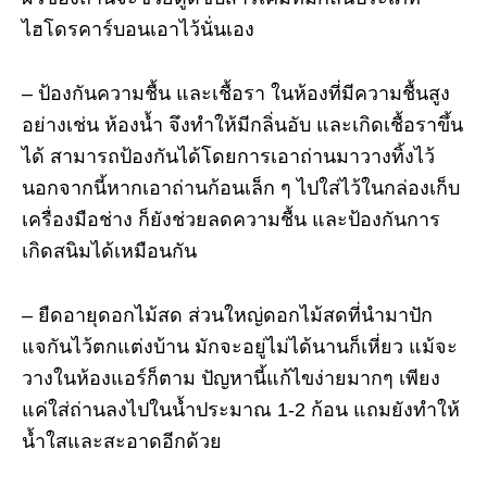
ไฮโดรคาร์บอนเอาไว้นั่นเอง
– ป้องกันความชื้น และเชื้อรา ในห้องที่มีความชื้นสูง
อย่างเช่น ห้องน้ำ จึงทำให้มีกลิ่นอับ และเกิดเชื้อราขึ้น
ได้ สามารถป้องกันได้โดยการเอาถ่านมาวางทิ้งไว้
นอกจากนี้หากเอาถ่านก้อนเล็ก ๆ ไปใส่ไว้ในกล่องเก็บ
เครื่องมือช่าง ก็ยังช่วยลดความชื้น และป้องกันการ
เกิดสนิมได้เหมือนกัน
– ยืดอายุดอกไม้สด ส่วนใหญ่ดอกไม้สดที่นำมาปัก
แจกันไว้ตกแต่งบ้าน มักจะอยู่ไม่ได้นานก็เหี่ยว แม้จะ
วางในห้องแอร์ก็ตาม ปัญหานี้แก้ไขง่ายมากๆ เพียง
แค่ใส่ถ่านลงไปในน้ำประมาณ 1-2 ก้อน แถมยังทำให้
น้ำใสและสะอาดอีกด้วย