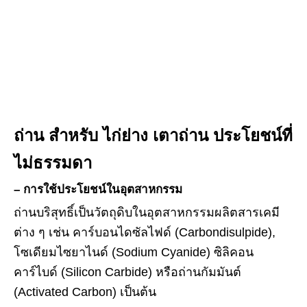
ถ่าน สำหรับ ไก่ย่าง เตาถ่าน ประโยชน์ที่
ไม่ธรรมดา
– การใช้ประโยชน์ในอุตสาหกรรม
ถ่านบริสุทธิ์เป็นวัตถุดิบในอุตสาหกรรมผลิตสารเคมี
ต่าง ๆ เช่น คาร์บอนไดซัลไฟด์ (Carbondisulpide),
โซเดียมไซยาไนด์ (Sodium Cyanide) ซิลิคอน
คาร์ไบด์ (Silicon Carbide) หรือถ่านกัมมันต์
(Activated Carbon) เป็นต้น