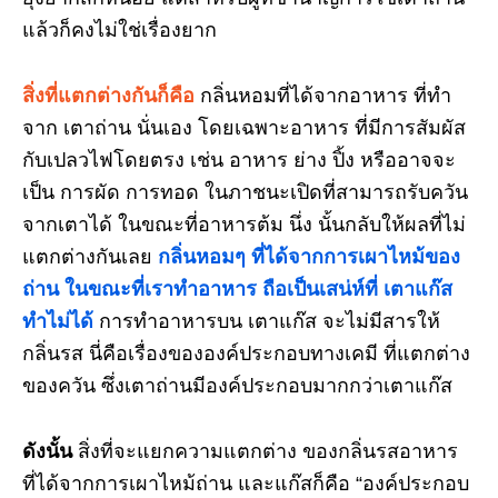
แล้วก็คงไม่ใช่เรื่องยาก
สิ่งที่แตกต่างกันก็คือ
กลิ่นหอมที่ได้จากอาหาร ที่ทำ
จาก เตาถ่าน นั่นเอง โดยเฉพาะอาหาร ที่มีการสัมผัส
กับเปลวไฟโดยตรง เช่น อาหาร ย่าง ปิ้ง หรืออาจจะ
เป็น การผัด การทอด ในภาชนะเปิดที่สามารถรับควัน
จากเตาได้ ในขณะที่อาหารต้ม นึ่ง นั้นกลับให้ผลที่ไม่
แตกต่างกันเลย
กลิ่นหอมๆ ที่ได้จากการเผาไหม้ของ
ถ่าน ในขณะที่เราทำอาหาร ถือเป็นเสน่ห์ที่ เตาแก๊ส
ทำไม่ได้
การทำอาหารบน เตาแก๊ส จะไม่มีสารให้
กลิ่นรส นี่คือเรื่องขององค์ประกอบทางเคมี ที่แตกต่าง
ของควัน ซึ่งเตาถ่านมีองค์ประกอบมากกว่าเตาแก๊ส
ดังนั้น
สิ่งที่จะแยกความแตกต่าง ของกลิ่นรสอาหาร
ที่ได้จากการเผาไหม้ถ่าน และแก๊สก็คือ “องค์ประกอบ