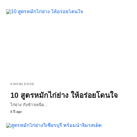
KNOWLEDGE
10 สูตรหมักไก่ย่าง ให้อร่อยโดนใจ
ไก่ย่าง กับข้าวเหนีย…
6 ปี ago