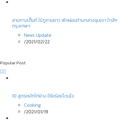
ลานกางเต็นท์ ไร่ภูกามยาว พักผ่อนท่ามกลางขุนเขา ใกล้ๆ
กรุงเทพฯ
News Update
/
2021/02/22
Popular Post
10 สูตรหมักไก่ย่าง ให้อร่อยโดนใจ
Cooking
/
2021/01/19