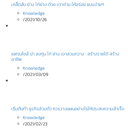
เคล็ดลับ ย่าง ไก่ย่าง ด้วย เตาถ่าน ให้อร่อย แบบง่ายๆ
Knowledge
/
2021/10/26
แฟรนไชส์ น่า ลงทุน ไก่ ย่าง เขาสวนกวาง : สร้างรายได้ สร้าง
อาชีพ
Knowledge
/
2021/03/09
เริ่มต้นทํา ธุรกิจส่วนตัว ควรวางแผนอย่างไรให้ประสบความสำเร็จ
Knowledge
/
2021/02/23