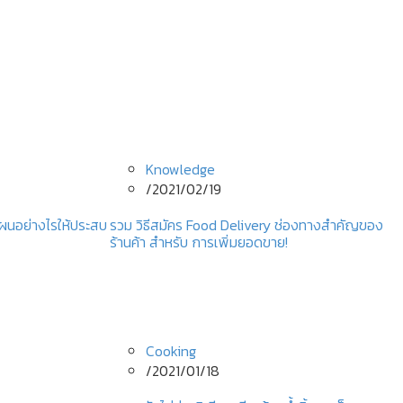
Knowledge
/
2021/02/19
งแผนอย่างไรให้ประสบ
รวม วิธีสมัคร Food Delivery ช่องทางสำคัญของ
ร้านค้า สำหรับ การเพิ่มยอดขาย!
Cooking
/
2021/01/18