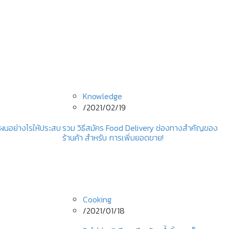
Knowledge
/
2021/02/19
งแผนอย่างไรให้ประสบ
รวม วิธีสมัคร Food Delivery ช่องทางสำคัญของ
ร้านค้า สำหรับ การเพิ่มยอดขาย!
Cooking
/
2021/01/18