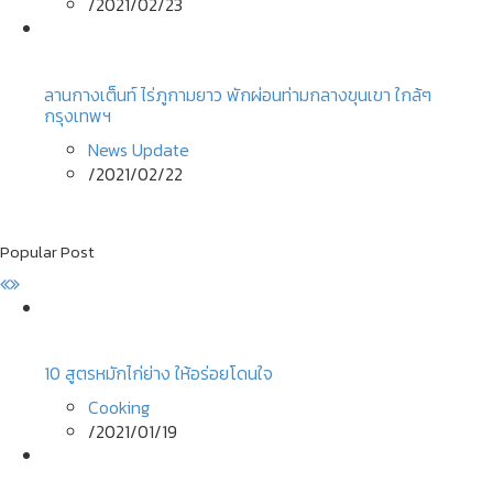
/
2021/02/23
ลานกางเต็นท์ ไร่ภูกามยาว พักผ่อนท่ามกลางขุนเขา ใกล้ๆ
กรุงเทพฯ
News Update
/
2021/02/22
Popular Post
10 สูตรหมักไก่ย่าง ให้อร่อยโดนใจ
Cooking
/
2021/01/19