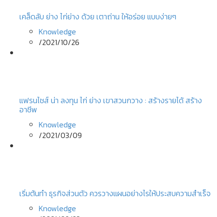
เคล็ดลับ ย่าง ไก่ย่าง ด้วย เตาถ่าน ให้อร่อย แบบง่ายๆ
Knowledge
/
2021/10/26
แฟรนไชส์ น่า ลงทุน ไก่ ย่าง เขาสวนกวาง : สร้างรายได้ สร้าง
อาชีพ
Knowledge
/
2021/03/09
เริ่มต้นทํา ธุรกิจส่วนตัว ควรวางแผนอย่างไรให้ประสบความสำเร็จ
Knowledge