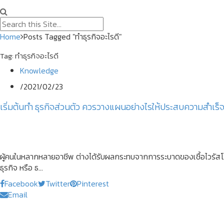
Home
Posts Tagged "ทําธุรกิจอะไรดี"
Tag:
ทําธุรกิจอะไรดี
Knowledge
/
2021/02/23
เริ่มต้นทํา ธุรกิจส่วนตัว ควรวางแผนอย่างไรให้ประสบความสำเร็
ผู้คนในหลากหลายอาชีพ ต่างได้รับผลกระทบจากการระบาดของเชื้อไวรัสโ
ธุรกิจ หรือ ธ...
Facebook
Twitter
Pinterest
Email