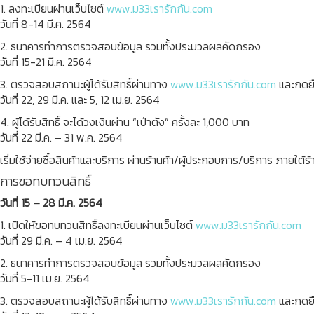
1. ลงทะเบียนผ่านเว็บไซต์
www.ม33เรารักกัน.com
วันที่ 8-14 มี.ค. 2564
2. ธนาคารทำการตรวจสอบข้อมูล รวมทั้งประมวลผลคัดกรอง
วันที่ 15-21 มี.ค. 2564
3. ตรวจสอบสถานะผู้ได้รับสิทธิ์ผ่านทาง
www.ม33เรารักกัน.com
และกดยื
วันที่ 22, 29 มี.ค. และ 5, 12 เม.ย. 2564
4. ผู้ได้รับสิทธิ์ จะได้วงเงินผ่าน “เป๋าตัง” ครั้งละ 1,000 บาท
วันที่ 22 มี.ค. – 31 พ.ค. 2564
เริ่มใช้จ่ายซื้อสินค้าและบริการ ผ่านร้านค้า/ผู้ประกอบการ/บริการ ภายใต้
การขอทบทวนสิทธิ์
วันที่ 15 – 28 มี.ค. 2564
1. เปิดให้ขอทบทวนสิทธิ์ลงทะเบียนผ่านเว็บไซต์
www.ม33เรารักกัน.com
วันที่ 29 มี.ค. – 4 เม.ย. 2564
2. ธนาคารทำการตรวจสอบข้อมูล รวมทั้งประมวลผลคัดกรอง
วันที่ 5-11 เม.ย. 2564
3. ตรวจสอบสถานะผู้ได้รับสิทธิ์ผ่านทาง
www.ม33เรารักกัน.com
และกดยื