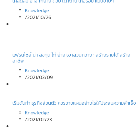
เคล็ดลับ ย่าง ไก่ย่าง ด้วย เตาถ่าน ให้อร่อย แบบง่ายๆ
Knowledge
/
2021/10/26
แฟรนไชส์ น่า ลงทุน ไก่ ย่าง เขาสวนกวาง : สร้างรายได้ สร้าง
อาชีพ
Knowledge
/
2021/03/09
เริ่มต้นทํา ธุรกิจส่วนตัว ควรวางแผนอย่างไรให้ประสบความสำเร็จ
Knowledge
/
2021/02/23