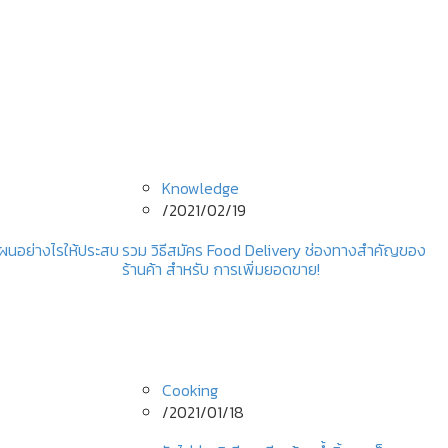
Knowledge
/
2021/02/19
งแผนอย่างไรให้ประสบ
รวม วิธีสมัคร Food Delivery ช่องทางสำคัญของ
ร้านค้า สำหรับ การเพิ่มยอดขาย!
Cooking
/
2021/01/18