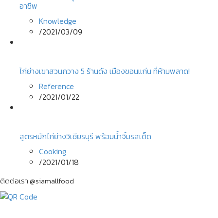
อาชีพ
Knowledge
/
2021/03/09
ไก่ย่างเขาสวนกวาง 5 ร้านดัง เมืองขอนแก่น ที่ห้ามพลาด!
Reference
/
2021/01/22
สูตรหมักไก่ย่างวิเชียรบุรี พร้อมน้ำจิ้มรสเด็ด
Cooking
/
2021/01/18
ติดต่อเรา @siamallfood