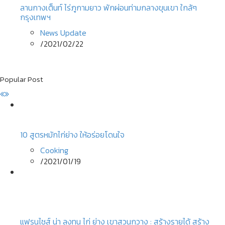
ลานกางเต็นท์ ไร่ภูกามยาว พักผ่อนท่ามกลางขุนเขา ใกล้ๆ
กรุงเทพฯ
News Update
/
2021/02/22
Popular Post
10 สูตรหมักไก่ย่าง ให้อร่อยโดนใจ
Cooking
/
2021/01/19
แฟรนไชส์ น่า ลงทุน ไก่ ย่าง เขาสวนกวาง : สร้างรายได้ สร้าง