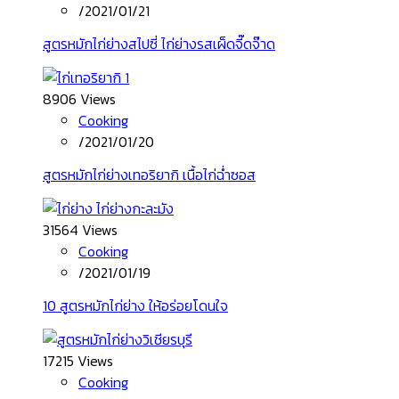
/
2021/01/21
สูตรหมักไก่ย่างสไปซี่ ไก่ย่างรสเผ็ดจี๊ดจ๊าด
8906 Views
Cooking
/
2021/01/20
สูตรหมักไก่ย่างเทอริยากิ เนื้อไก่ฉ่ำซอส
31564 Views
Cooking
/
2021/01/19
10 สูตรหมักไก่ย่าง ให้อร่อยโดนใจ
17215 Views
Cooking