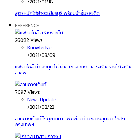
/
2021/01/18
สูตรหมักไก่ย่างวิเชียรบุรี พร้อมน้ำจิ้มรสเด็ด
REFERENCE
26082 Views
Knowledge
/
2021/03/09
แฟรนไชส์ น่า ลงทุน ไก่ ย่าง เขาสวนกวาง : สร้างรายได้ สร้าง
อาชีพ
7697 Views
News Update
/
2021/02/22
ลานกางเต็นท์ ไร่ภูกามยาว พักผ่อนท่ามกลางขุนเขา ใกล้ๆ
กรุงเทพฯ