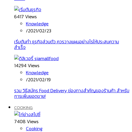
6417 Views
Knowledge
/
2021/02/23
เริ่มต้นทํา ธุรกิจส่วนตัว ควรวางแผนอย่างไรให้ประสบความ
สำเร็จ
14294 Views
Knowledge
/
2021/02/19
รวม วิธีสมัคร Food Delivery ช่องทางสำคัญของร้านค้า สำหรับ
การเพิ่มยอดขาย!
COOKING
7408 Views
Cooking