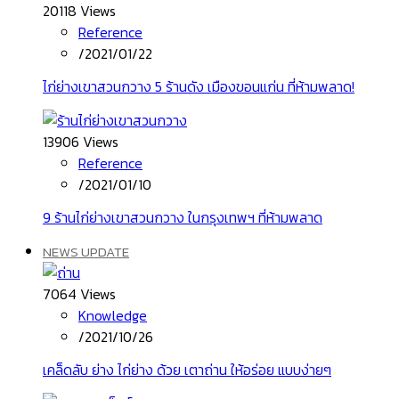
20118 Views
Reference
/
2021/01/22
ไก่ย่างเขาสวนกวาง 5 ร้านดัง เมืองขอนแก่น ที่ห้ามพลาด!
13906 Views
Reference
/
2021/01/10
9 ร้านไก่ย่างเขาสวนกวาง ในกรุงเทพฯ ที่ห้ามพลาด
NEWS UPDATE
7064 Views
Knowledge
/
2021/10/26
เคล็ดลับ ย่าง ไก่ย่าง ด้วย เตาถ่าน ให้อร่อย แบบง่ายๆ