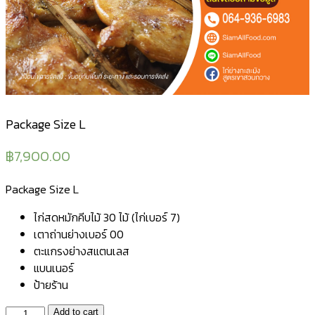
Package Size L
฿
7,900.00
Package Size L
ไก่สดหมักคีบไม้ 30 ไม้ (ไก่เบอร์ 7)
เตาถ่านย่างเบอร์ 00
ตะแกรงย่างสแตนเลส
แบนเนอร์
ป้ายร้าน
Package
Add to cart