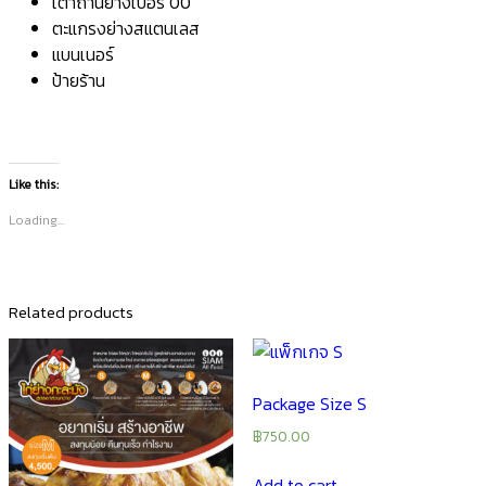
เตาถ่านย่างเบอร์ 00
ตะแกรงย่างสแตนเลส
แบนเนอร์
ป้ายร้าน
Like this:
Loading...
Related products
Package Size S
฿
750.00
Add to cart