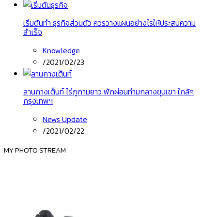
เริ่มต้นทํา ธุรกิจส่วนตัว ควรวางแผนอย่างไรให้ประสบความ
สำเร็จ
Knowledge
/
2021/02/23
ลานกางเต็นท์ ไร่ภูกามยาว พักผ่อนท่ามกลางขุนเขา ใกล้ๆ
กรุงเทพฯ
News Update
/
2021/02/22
MY PHOTO STREAM