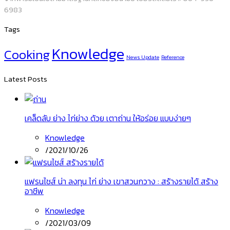
6983
Tags
Knowledge
Cooking
News Update
Reference
Latest Posts
เคล็ดลับ ย่าง ไก่ย่าง ด้วย เตาถ่าน ให้อร่อย แบบง่ายๆ
Knowledge
/
2021/10/26
แฟรนไชส์ น่า ลงทุน ไก่ ย่าง เขาสวนกวาง : สร้างรายได้ สร้าง
อาชีพ
Knowledge
/
2021/03/09