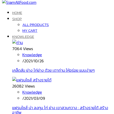
HOME
SHOP
ALL PRODUCTS
MY CART
KNOWLEDGE
7064 Views
Knowledge
/
2021/10/26
เคล็ดลับ ย่าง ไก่ย่าง ด้วย เตาถ่าน ให้อร่อย แบบง่ายๆ
26082 Views
Knowledge
/
2021/03/09
แฟรนไชส์ น่า ลงทุน ไก่ ย่าง เขาสวนกวาง : สร้างรายได้ สร้าง
อาชีพ